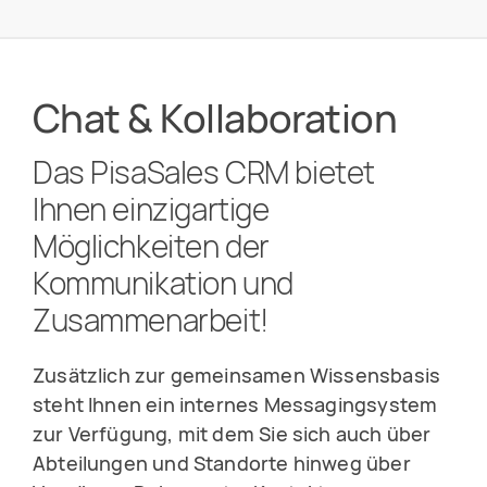
Chat & Kollaboration
Das PisaSales CRM bietet
Ihnen einzigartige
Möglichkeiten der
Kommunikation und
Zusammenarbeit!
Zusätzlich zur gemeinsamen Wissensbasis
steht Ihnen ein internes Messagingsystem
zur Verfügung, mit dem Sie sich auch über
Abteilungen und Standorte hinweg über