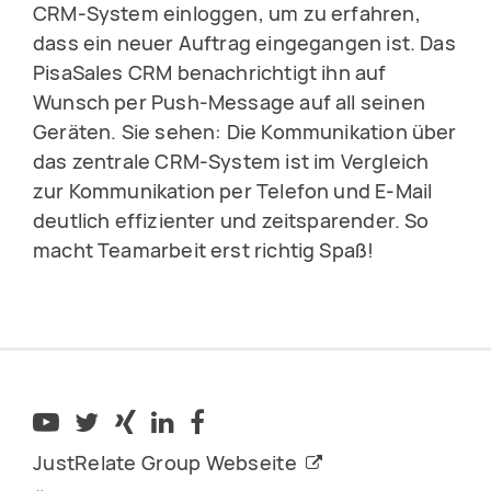
CRM-System einloggen, um zu erfahren,
dass ein neuer Auftrag eingegangen ist. Das
PisaSales CRM benachrichtigt ihn auf
Wunsch per Push-Message auf all seinen
Geräten. Sie sehen: Die Kommunikation über
das zentrale CRM-System ist im Vergleich
zur Kommunikation per Telefon und E-Mail
deutlich effizienter und zeitsparender. So
macht Teamarbeit erst richtig Spaß!
JustRelate Group Webseite