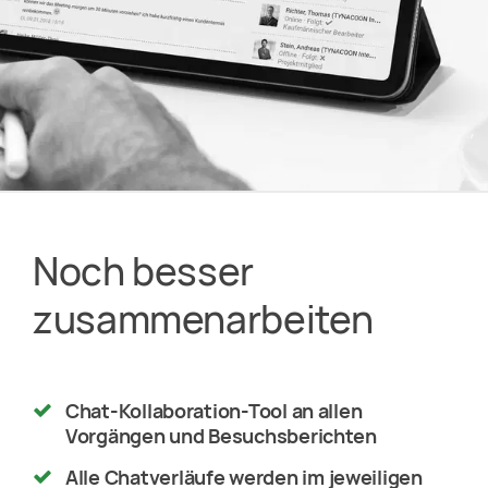
Noch besser
zusammenarbeiten
Chat-Kollaboration-Tool an allen
Vorgängen und Besuchsberichten
Alle Chatverläufe werden im jeweiligen