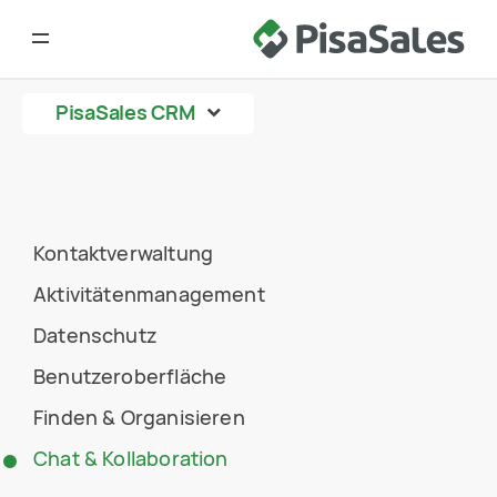
Toggle navigation
PisaSales CRM
Kontaktverwaltung
Aktivitätenmanagement
Datenschutz
Benutzeroberfläche
Finden & Organisieren
Chat & Kollaboration