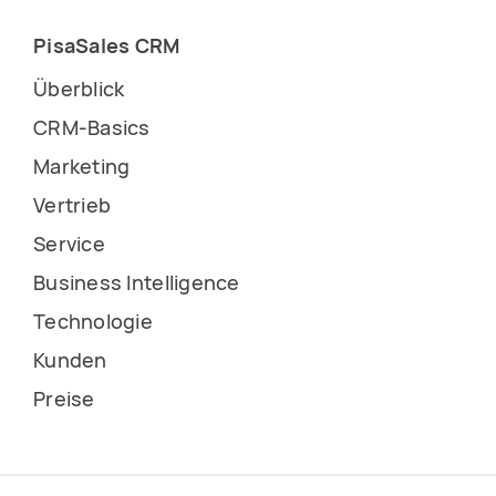
PisaSales CRM
Überblick
CRM-Basics
Marketing
Vertrieb
Service
Business Intelligence
Technologie
Kunden
Preise