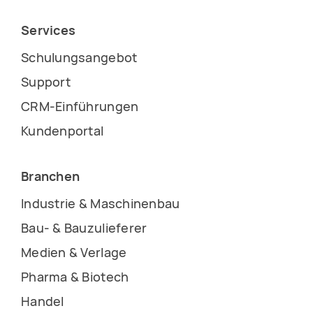
Services
Schulungsangebot
Support
CRM-Einführungen
Kundenportal
Branchen
Industrie & Maschinenbau
Bau- & Bauzulieferer
Medien & Verlage
Pharma & Biotech
Handel