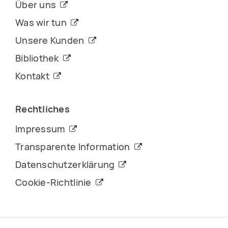
Über uns
Was wir tun
Unsere Kunden
Bibliothek
Kontakt
Rechtliches
Impressum
Transparente Information
Datenschutzerklärung
Cookie-Richtlinie