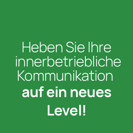
Heben Sie Ihre
innerbetriebliche
Kommunikation
auf ein neues
Level!