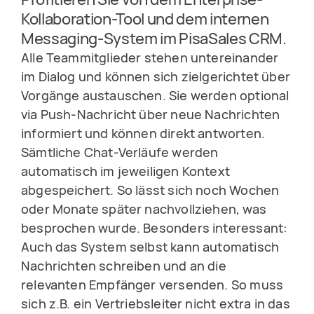
Kollaboration-Tool und dem internen
Messaging-System im PisaSales CRM.
Alle Teammitglieder stehen untereinander
im Dialog und können sich zielgerichtet über
Vorgänge austauschen. Sie werden optional
via Push-Nachricht über neue Nachrichten
informiert und können direkt antworten.
Sämtliche Chat-Verläufe werden
automatisch im jeweiligen Kontext
abgespeichert. So lässt sich noch Wochen
oder Monate später nachvollziehen, was
besprochen wurde. Besonders interessant:
Auch das System selbst kann automatisch
Nachrichten schreiben und an die
relevanten Empfänger versenden. So muss
sich z.B. ein Vertriebsleiter nicht extra in das