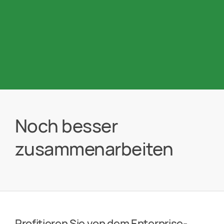
Noch besser
zusammenarbeiten
Profitieren Sie von dem Enterprise-