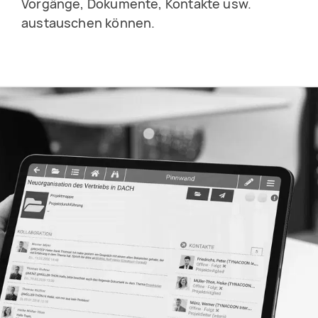
Vorgänge, Dokumente, Kontakte usw.
austauschen können.