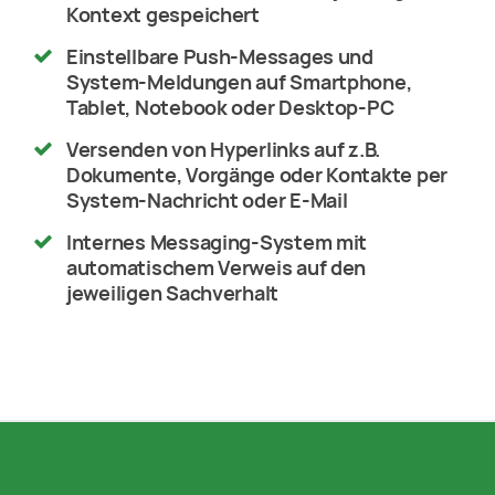
Kontext gespeichert
Einstellbare Push-Messages und
System-Meldungen auf Smartphone,
Tablet, Notebook oder Desktop-PC
Versenden von Hyperlinks auf z.B.
Dokumente, Vorgänge oder Kontakte per
System-Nachricht oder E-Mail
Internes Messaging-System mit
automatischem Verweis auf den
jeweiligen Sachverhalt